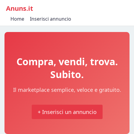
Anuns.it
Home
Inserisci annuncio
Compra, vendi, trova.
Subito.
Il marketplace semplice, veloce e gratuito.
+ Inserisci un annuncio